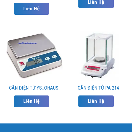
Liên Hệ
Liên Hệ
CÂN ĐIỆN TỬ YS_OHAUS
CÂN ĐIỆN TỬ PA 214
Liên Hệ
Liên Hệ