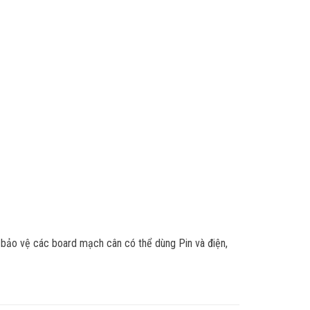
, bảo vệ các board mạch cân có thể dùng Pin và điện,