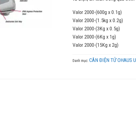
Valor 2000-(600g x 0.1g)
Valor 2000-(1.5kg x 0.2g)
Valor 2000-(3Kg x 0.5g)
Valor 2000-(6Kg x 1g)
Valor 2000-(15Kg x 2g)
CÂN ĐIỆN TỬ OHAUS 
Danh mục: