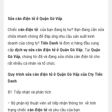
Sửa cân điện tử ở Quận Gò Vấp
Chiếc
cân điện tử
của bạn đang bị hư? Bạn đang cần sửa
chữa nhanh chóng để đáp ứng nhu cầu sản xuất kinh
doanh của công ty?
Tiến Danh
là đơn vị hàng đầu cung
cấp
dịch vụ sửa cân điện tử ở Quân Gò Vấp.
Tại
Quận
Gò Vấp
, chúng tôi đã và đang sửa chữa cân điện tử cho
rất nhiều cá nhân và tổ chức.
Quy trình sửa cân điện tử ở Quận Gò Vấp của Cty Tiến
Danh
B1: Tiếp nhận và phân tích
– Bộ phận kỹ thuật viên sẽ tiếp nhận thông tin về tình
trạng chiếc
cân điện tử
và yêu cầu của bạn.