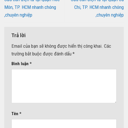
Môn, TP. HCM nhanh chóng
Chi, TP. HCM nhanh chóng
,chuyên nghiệp
,chuyên nghiệp
Trả lời
Email của bạn sẽ không được hiển thị công khai.
Các
trường bắt buộc được đánh dấu
*
Bình luận
*
Tên
*