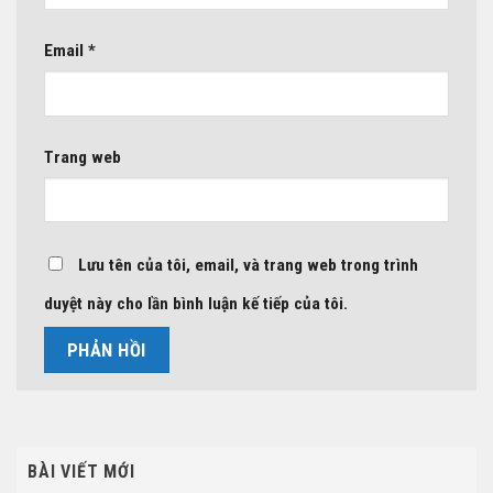
Email
*
Trang web
Lưu tên của tôi, email, và trang web trong trình
duyệt này cho lần bình luận kế tiếp của tôi.
BÀI VIẾT MỚI