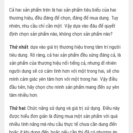
Cả hai sản phẩm trên là hai sản phẩm tiêu biểu của hai
thương hiệu, đều đáng để chọn, đáng để mua dung. Tuy
nhiên, nhu cầu chỉ cần một. Vậy dựa vào đâu để quyết
định chọn sản phẩm nào, không chọn sản phẩm nào?
Thứ nhất
: dựa vào giá trị thương hiệu trong tâm trí người
tiêu dung. Rõ ràng, cả hai sản phẩm đều xứng đáng cả, là
sản phẩm của thương hiệu nổi tiếng cả, nhưng dĩ nhiên
người dung sẽ có cảm tình hơn với một trong hai, sẽ cho
mình cảm giác yên tâm hơn với một trong hai. Vậy điều
đầu tiên, hãy chọn cho mình sản phẩm mang đến sự yên
tâm nhiều hơn.
Thứ hai:
Chức năng sử dụng và giá trị sử dụng. Điều này
được hiểu đơn giản là đừng mua một sản phẩm với quá
nhiều tính năng mà nhu cầu thực tế chưa cần dung đến
hoặc ít khi dung đến, hoặc nếu cần thì đã có phương án