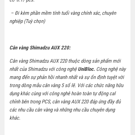
– Đi kèm phần mềm tính tuổi vàng chính xác, chuyên
nghiệp (Tuỳ chọn)
Cân vàng Shimadzu AUX 220:
Cân vàng Shimadzu AUX 220 thuộc dòng sản phẩm mới
nhất của Shimadzu với công nghệ
UniBloc.
Công nghệ này
mang đến sự phản hồi nhanh nhất và sự ổn định tuyệt vời
trong dòng mẫu cân vàng 5 số lẽ. Với các chức năng hữu
dụng khác cùng với công nghê hoàn toàn tự động cal
chỉnh bên trong PCS, cân vàng AUX 220 đáp ứng đầy đủ
các nhu cầu cân vàng và những nhu cầu chuyên dụng
khác.