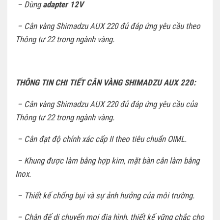
– Dùng
adapter 12V
– Cân vàng Shimadzu AUX 220 đủ đáp ứng yêu cầu theo
Thông tư 22 trong ngành vàng.
THÔNG TIN CHI TIẾT CÂN VÀNG SHIMADZU AUX 220:
– Cân vàng Shimadzu AUX 220 đủ đáp ứng yêu cầu của
Thông tư 22 trong ngành vàng.
– Cân đạt độ chính xác cấp II theo tiêu chuẩn OIML.
– Khung được làm bằng hợp kim, mặt bàn cân làm bằng
Inox.
– Thiết kế chống bụi và sự ảnh hưởng của môi trường.
– Chân đế di chuyển mọi địa hình, thiết kế vững chắc cho