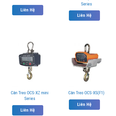
Series
Liên Hệ
Liên Hệ
Cân Treo OCS-XZ mini
Cân Treo OCS-XS(F1)
Series
Liên Hệ
Liên Hệ