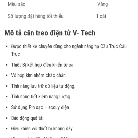
Màu sắc
Vàng
Số lượng đặt hàng tối thiểu
1 cái
Mô tả cân treo điện tử V- Tech
Được thiết kế chuyên dùng cho ngành nâng hạ Cầu Trục Cẩu
Trục
Thiết Bị kết hợp điều khiển từ xa
Vỏ hợp kim nhôm chắc chắn
Tính năng lưu trữ dữ liệu tự động.
Tính năng tiết kiệm năng lượng
Sử dụng Pin sạc – acquy điện.
Báo động quá tải.
Điều khiển với thiết bị không dây