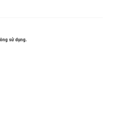
hông sử dụng.