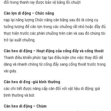
đổi trong thanh ray được bảo vệ bằng lỗi chuột
Cân lợn di động – Chức năng
nạp lại năng lượng Chức năng cân bằng sau đó là công cụ
tưởng tượng để cân lợn trong các chuồng rất nhỏ hoặc đầy đủ
thực hiện trước các phân chuồng trên cân và sau đó chúng tôi
trở lại xuất chuồng.
Cân heo di động – Hoạt động của cổng đẩy và cổng thoát
Thanh điều khiển phức tạp tạo điều kiện cho việc thay đổi dễ
dàng và nhanh chóng từ cổng đẩy sang cổng thoát trước trong
vài giây.
Cân heo di đng -giá bình thường
các chi tiết được nâng cấp cân đối với vật liệu di động: giá
bình thường và bút
Cân heo di động – Chùm