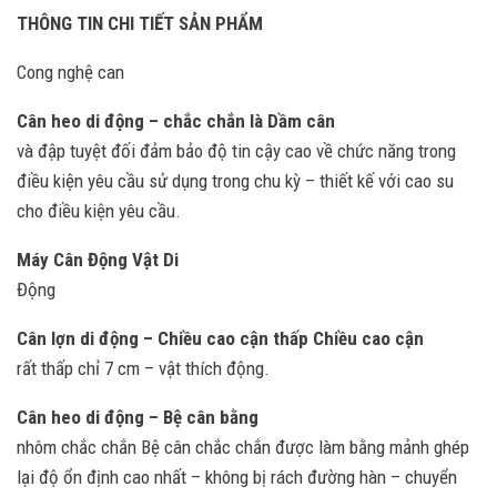
THÔNG TIN CHI TIẾT SẢN PHẨM
Cong nghệ can
Cân heo di động – chắc chắn là Dầm cân
và đập tuyệt đối đảm bảo độ tin cậy cao về chức năng trong
điều kiện yêu cầu sử dụng trong chu kỳ – thiết kế với cao su
cho điều kiện yêu cầu.
Máy Cân Động Vật Di
Động
Cân lợn di động – Chiều cao cận thấp Chiều cao cận
rất thấp chỉ 7 cm – vật thích động.
Cân heo di động – Bệ cân bằng
nhôm chắc chắn Bệ cân chắc chắn được làm bằng mảnh ghép
lại độ ổn định cao nhất – không bị rách đường hàn – chuyển