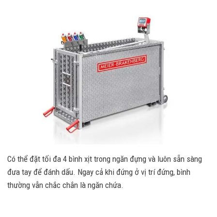
Có thể đặt tối đa 4 bình xịt trong ngăn đựng và luôn sẵn sàng
đưa tay để đánh dấu. Ngay cả khi đứng ở vị trí đứng, bình
thường vẫn chắc chắn là ngăn chứa.