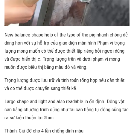
New balance shape help of the type of the pig nhanh chóng dễ
dàng hơn với sự hỗ trợ của giao diện màn hình Phạm vi trọng
lượng mong muốn có thể được thiết lập riêng bởi người dùng
và được hiển thị c. Trọng lượng trên và dưới phạm vi mong
muốn được biểu thị bằng màu đỏ và vàng.
Trọng lượng được lưu trữ và tính toán tổng hợp nếu cần thiết
và có thể được chuyển sang thiết kế.
Large shape and light and also readable in ổn định. Động vật
cân bằng chương trình cũng như tái cân bằng tự động cũng tạo
ra sự kiện thuận lợi Ghim.
Thành: Giá đỡ cho 4 lần chống dính màu